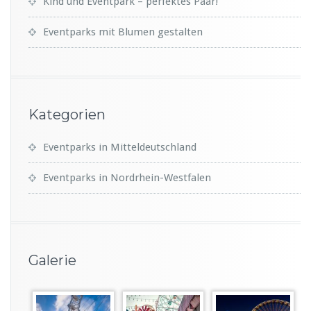
Kind und Eventpark – perfektes Paar!
Eventparks mit Blumen gestalten
Kategorien
Eventparks in Mitteldeutschland
Eventparks in Nordrhein-Westfalen
Galerie