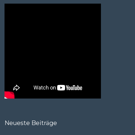
Neueste Beiträge