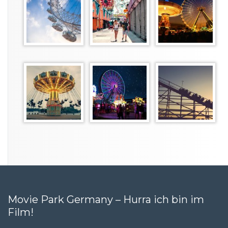
Movie Park Germany – Hurra ich bin im
Film!