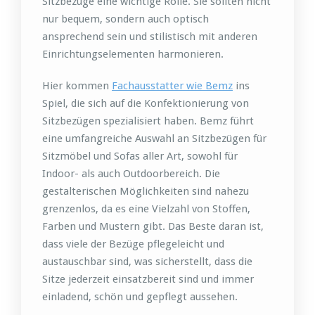
Sitzbezüge eine wichtige Rolle. Sie sollten nicht
nur bequem, sondern auch optisch
ansprechend sein und stilistisch mit anderen
Einrichtungselementen harmonieren.
Hier kommen
Fachausstatter wie Bemz
ins
Spiel, die sich auf die Konfektionierung von
Sitzbezügen spezialisiert haben. Bemz führt
eine umfangreiche Auswahl an Sitzbezügen für
Sitzmöbel und Sofas aller Art, sowohl für
Indoor- als auch Outdoorbereich. Die
gestalterischen Möglichkeiten sind nahezu
grenzenlos, da es eine Vielzahl von Stoffen,
Farben und Mustern gibt. Das Beste daran ist,
dass viele der Bezüge pflegeleicht und
austauschbar sind, was sicherstellt, dass die
Sitze jederzeit einsatzbereit sind und immer
einladend, schön und gepflegt aussehen.