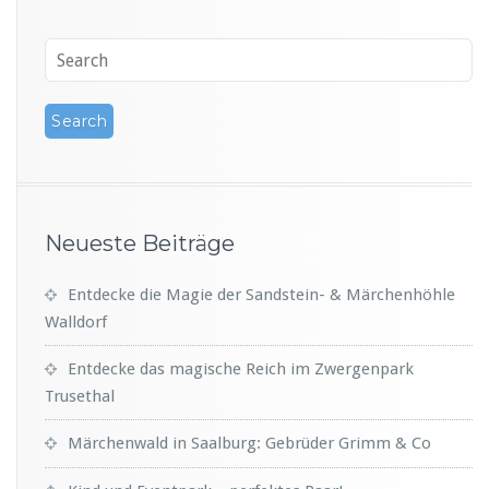
Neueste Beiträge
Entdecke die Magie der Sandstein- & Märchenhöhle
Walldorf
Entdecke das magische Reich im Zwergenpark
Trusethal
Märchenwald in Saalburg: Gebrüder Grimm & Co