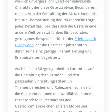
wirklich unvergesslich? Es ist der individuelle
Charakter, der diese Orte zu etwas Besonderem
macht. Von der Gestaltung der Attraktionen bis
hin zur Thematisierung der Parkbereiche trägt
jedes Detail dazu bei, dass sich die Gäste in eine
andere Welt versetzt fühlen. Ein besonders
gelungenes Beispiel hierfür ist der
Erlebnispark
Disneyland
, der die Gäste seit Jahrzehnten
durch seine einzigartige Thematisierung und
Erlebniswelten begeistert.
Auch bei den Sitzgelegenheiten kommt es auf
die Gestaltung der Sitzmöbel und den
passenden Einrichtungsstil an. In
Themenbereichen und Ruhezonen sollen sich
die Gäste entspannen und wohlfühlen können.
Insbesondere in Restaurants und
Gastronomiebereichen spielen Möbel und