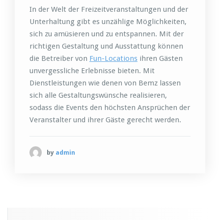
In der Welt der Freizeitveranstaltungen und der
Unterhaltung gibt es unzählige Möglichkeiten,
sich zu amüsieren und zu entspannen. Mit der
richtigen Gestaltung und Ausstattung können
die Betreiber von
Fun-Locations
ihren Gästen
unvergessliche Erlebnisse bieten. Mit
Dienstleistungen wie denen von Bemz lassen
sich alle Gestaltungswünsche realisieren,
sodass die Events den höchsten Ansprüchen der
Veranstalter und ihrer Gäste gerecht werden.
by
admin