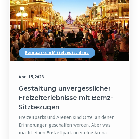
Eventparks in Mitteldeutschland
Apr. 15,2023
Gestaltung unvergesslicher
Freizeiterlebnisse mit Bemz-
Sitzbezügen
Freizeitparks und Arenen sind Orte, an denen
Erinnerungen geschaffen werden. Aber was
macht einen Freizeitpark oder eine Arena