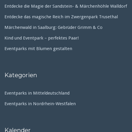
Entdecke die Magie der Sandstein- & Märchenhöhle Walldorf
Entdecke das magische Reich im Zwergenpark Trusethal
Märchenwald in Saalburg: Gebrüder Grimm & Co
Kind und Eventpark – perfektes Paar!
Eventparks mit Blumen gestalten
Kategorien
Eventparks in Mitteldeutschland
Eventparks in Nordrhein-Westfalen
Kalender