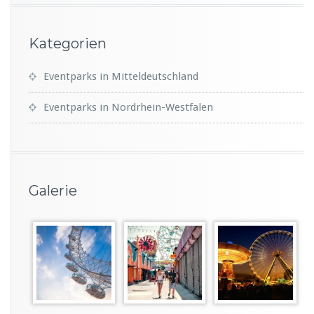
Kategorien
Eventparks in Mitteldeutschland
Eventparks in Nordrhein-Westfalen
Galerie