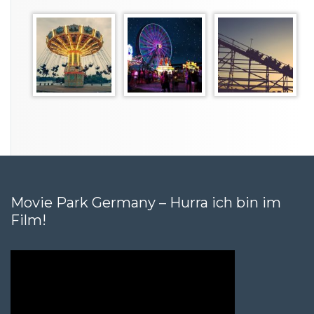
Movie Park Germany – Hurra ich bin im
Film!