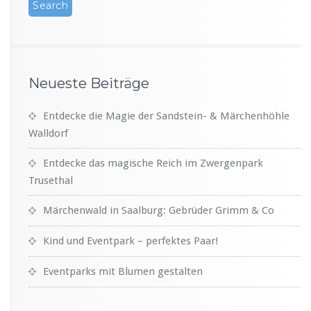
Neueste Beiträge
Entdecke die Magie der Sandstein- & Märchenhöhle
Walldorf
Entdecke das magische Reich im Zwergenpark
Trusethal
Märchenwald in Saalburg: Gebrüder Grimm & Co
Kind und Eventpark – perfektes Paar!
Eventparks mit Blumen gestalten