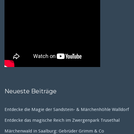
Neueste Beiträge
Entdecke die Magie der Sandstein- & Märchenhöhle Walldorf
Entdecke das magische Reich im Zwergenpark Trusethal
Märchenwald in Saalburg: Gebrüder Grimm & Co