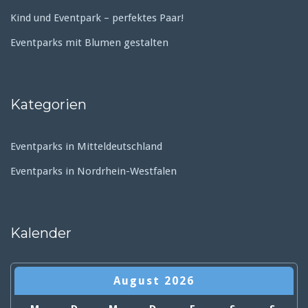
Kind und Eventpark – perfektes Paar!
Eventparks mit Blumen gestalten
Kategorien
Eventparks in Mitteldeutschland
Eventparks in Nordrhein-Westfalen
Kalender
August 2026