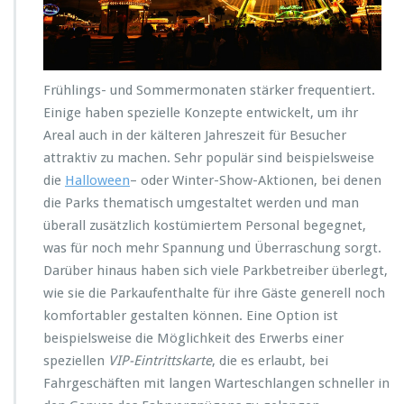
Frühlings- und Sommermonaten stärker frequentiert.
Einige haben spezielle Konzepte entwickelt, um ihr
Areal auch in der kälteren Jahreszeit für Besucher
attraktiv zu machen. Sehr populär sind beispielsweise
die
Halloween
– oder Winter-Show-Aktionen, bei denen
die Parks thematisch umgestaltet werden und man
überall zusätzlich kostümiertem Personal begegnet,
was für noch mehr Spannung und Überraschung sorgt.
Darüber hinaus haben sich viele Parkbetreiber überlegt,
wie sie die Parkaufenthalte für ihre Gäste generell noch
komfortabler gestalten können. Eine Option ist
beispielsweise die Möglichkeit des Erwerbs einer
speziellen
VIP-Eintrittskarte
, die es erlaubt, bei
Fahrgeschäften mit langen Warteschlangen schneller in