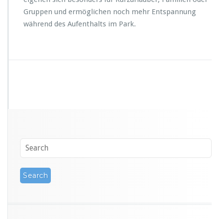
Gruppen und ermöglichen noch mehr Entspannung
während des Aufenthalts im Park.