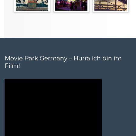
Movie Park Germany – Hurra ich bin im
Film!