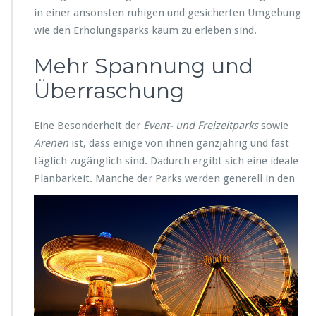
in einer ansonsten ruhigen und gesicherten Umgebung
wie den Erholungsparks kaum zu erleben sind.
Mehr Spannung und
Überraschung
Eine Besonderheit der
Event- und Freizeitparks
sowie
Arenen
ist, dass einige von ihnen ganzjährig und fast
täglich zugänglich sind. Dadurch ergibt sich eine ideale
Planbarkeit. Manche der Parks werden generell in
den