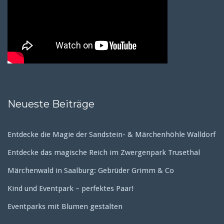
Neueste Beiträge
Entdecke die Magie der Sandstein- & Märchenhöhle Walldorf
Entdecke das magische Reich im Zwergenpark Trusethal
Märchenwald in Saalburg: Gebrüder Grimm & Co
Kind und Eventpark – perfektes Paar!
Eventparks mit Blumen gestalten