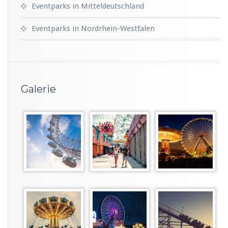
Eventparks in Mitteldeutschland
Eventparks in Nordrhein-Westfalen
Galerie