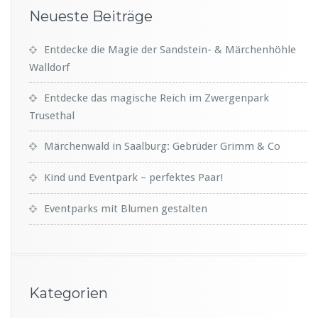
Neueste Beiträge
Entdecke die Magie der Sandstein- & Märchenhöhle
Walldorf
Entdecke das magische Reich im Zwergenpark
Trusethal
Märchenwald in Saalburg: Gebrüder Grimm & Co
Kind und Eventpark – perfektes Paar!
Eventparks mit Blumen gestalten
Kategorien