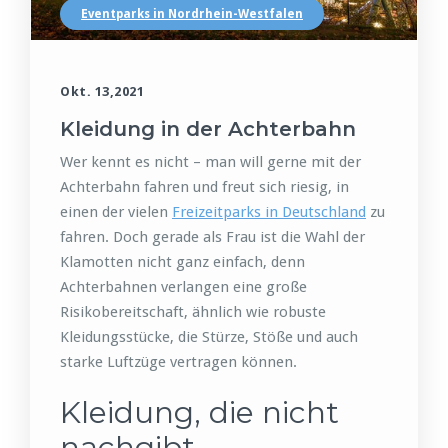
Eventparks in Nordrhein-Westfalen
Okt. 13,2021
Kleidung in der Achterbahn
Wer kennt es nicht – man will gerne mit der
Achterbahn fahren und freut sich riesig, in
einen der vielen
Freizeitparks in Deutschland
zu
fahren. Doch gerade als Frau ist die Wahl der
Klamotten nicht ganz einfach, denn
Achterbahnen verlangen eine große
Risikobereitschaft, ähnlich wie robuste
Kleidungsstücke, die Stürze, Stöße und auch
starke Luftzüge vertragen können.
Kleidung, die nicht
nachgibt