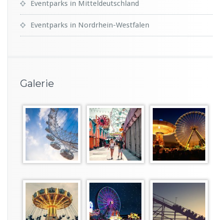
Eventparks in Mitteldeutschland
Eventparks in Nordrhein-Westfalen
Galerie