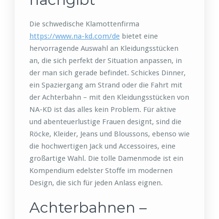
Die schwedische Klamottenfirma
https://www.na-kd.com/de
bietet eine
hervorragende Auswahl an Kleidungsstücken
an, die sich perfekt der Situation anpassen, in
der man sich gerade befindet. Schickes Dinner,
ein Spaziergang am Strand oder die Fahrt mit
der Achterbahn – mit den Kleidungsstücken von
NA-KD ist das alles kein Problem. Für aktive
und abenteuerlustige Frauen designt, sind die
Röcke, Kleider, Jeans und Bloussons, ebenso wie
die hochwertigen Jack und Accessoires, eine
großartige Wahl. Die tolle Damenmode ist ein
Kompendium edelster Stoffe im modernen
Design, die sich für jeden Anlass eignen.
Achterbahnen –