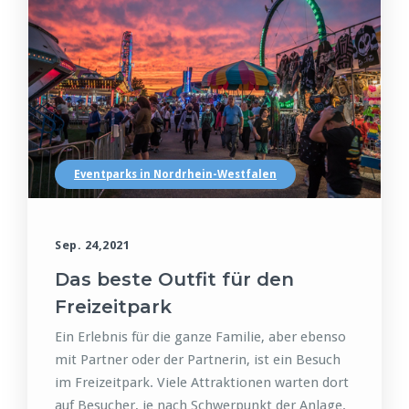
Eventparks in Nordrhein-Westfalen
Sep. 24,2021
Das beste Outfit für den
Freizeitpark
Ein Erlebnis für die ganze Familie, aber ebenso
mit Partner oder der Partnerin, ist ein Besuch
im Freizeitpark. Viele Attraktionen warten dort
auf Besucher, je nach Schwerpunkt der Anlage.