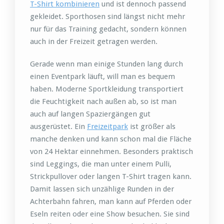
T-Shirt kombinieren
und ist dennoch passend
gekleidet. Sporthosen sind längst nicht mehr
nur für das Training gedacht, sondern können
auch in der Freizeit getragen werden.
Gerade wenn man einige Stunden lang durch
einen Eventpark läuft, will man es bequem
haben. Moderne Sportkleidung transportiert
die Feuchtigkeit nach außen ab, so ist man
auch auf langen Spaziergängen gut
ausgerüstet. Ein
Freizeitpark
ist größer als
manche denken und kann schon mal die Fläche
von 24 Hektar einnehmen. Besonders praktisch
sind Leggings, die man unter einem Pulli,
Strickpullover oder langen T-Shirt tragen kann.
Damit lassen sich unzählige Runden in der
Achterbahn fahren, man kann auf Pferden oder
Eseln reiten oder eine Show besuchen. Sie sind