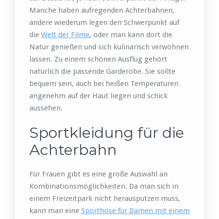
Manche haben aufregenden Achterbahnen,
andere wiederum legen den Schwerpunkt auf
die
Welt der Filme
, oder man kann dort die
Natur genießen und sich kulinarisch verwöhnen
lassen. Zu einem schönen Ausflug gehört
natürlich die passende Garderobe. Sie sollte
bequem sein, auch bei heißen Temperaturen
angenehm auf der Haut liegen und schick
aussehen.
Sportkleidung für die
Achterbahn
Für Frauen gibt es eine große Auswahl an
Kombinationsmöglichkeiten. Da man sich in
einem Freizeitpark nicht herausputzen muss,
kann man eine
Sporthose für Damen mit einem