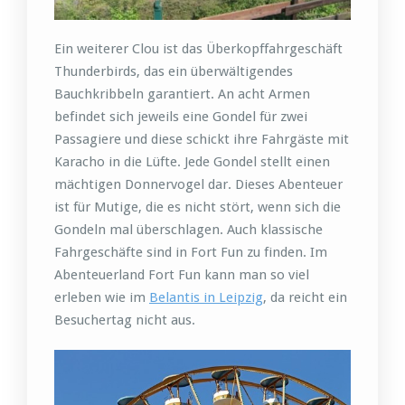
Ein weiterer Clou ist das Überkopffahrgeschäft
Thunderbirds, das ein überwältigendes
Bauchkribbeln garantiert. An acht Armen
befindet sich jeweils eine Gondel für zwei
Passagiere und diese schickt ihre Fahrgäste mit
Karacho in die Lüfte. Jede Gondel stellt einen
mächtigen Donnervogel dar. Dieses Abenteuer
ist für Mutige, die es nicht stört, wenn sich die
Gondeln mal überschlagen. Auch klassische
Fahrgeschäfte sind in Fort Fun zu finden. Im
Abenteuerland Fort Fun kann man so viel
erleben wie im
Belantis in Leipzig
, da reicht ein
Besuchertag nicht aus.