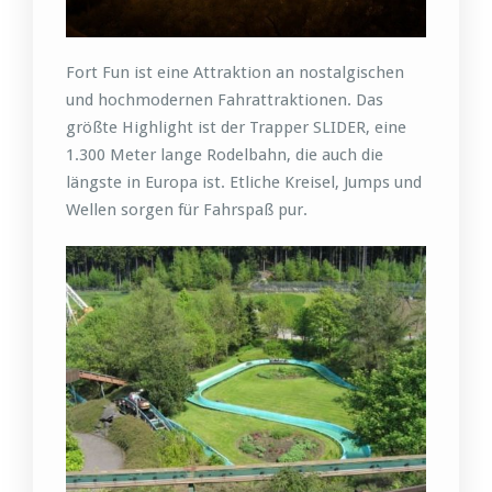
Fort Fun ist eine Attraktion an nostalgischen
und hochmodernen Fahrattraktionen. Das
größte Highlight ist der Trapper SLIDER, eine
1.300 Meter lange Rodelbahn, die auch die
längste in Europa ist. Etliche Kreisel, Jumps und
Wellen sorgen für Fahrspaß pur.