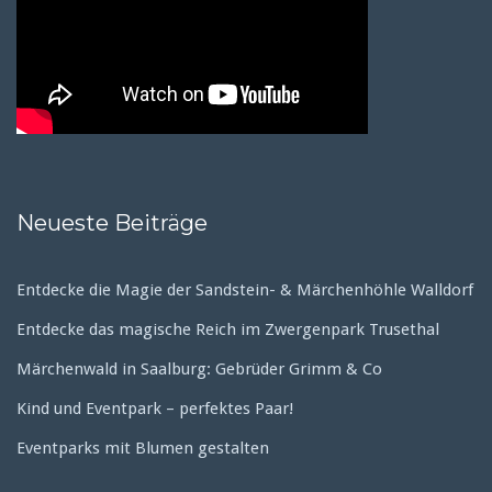
Neueste Beiträge
Entdecke die Magie der Sandstein- & Märchenhöhle Walldorf
Entdecke das magische Reich im Zwergenpark Trusethal
Märchenwald in Saalburg: Gebrüder Grimm & Co
Kind und Eventpark – perfektes Paar!
Eventparks mit Blumen gestalten