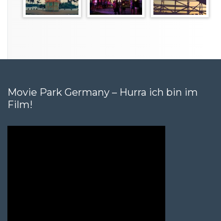
Movie Park Germany – Hurra ich bin im
Film!