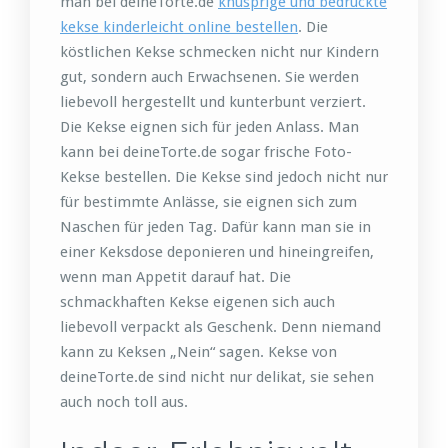
man bei deineTorte.de
knusprige und bedruckte
kekse kinderleicht online bestellen
. Die
köstlichen Kekse schmecken nicht nur Kindern
gut, sondern auch Erwachsenen. Sie werden
liebevoll hergestellt und kunterbunt verziert.
Die Kekse eignen sich für jeden Anlass. Man
kann bei deineTorte.de sogar frische Foto-
Kekse bestellen. Die Kekse sind jedoch nicht nur
für bestimmte Anlässe, sie eignen sich zum
Naschen für jeden Tag. Dafür kann man sie in
einer Keksdose deponieren und hineingreifen,
wenn man Appetit darauf hat. Die
schmackhaften Kekse eigenen sich auch
liebevoll verpackt als Geschenk. Denn niemand
kann zu Keksen „Nein“ sagen. Kekse von
deineTorte.de sind nicht nur delikat, sie sehen
auch noch toll aus.