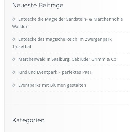
Neueste Beiträge
Entdecke die Magie der Sandstein- & Märchenhöhle
Walldorf
Entdecke das magische Reich im Zwergenpark
Trusethal
Märchenwald in Saalburg: Gebrüder Grimm & Co
Kind und Eventpark – perfektes Paar!
Eventparks mit Blumen gestalten
Kategorien