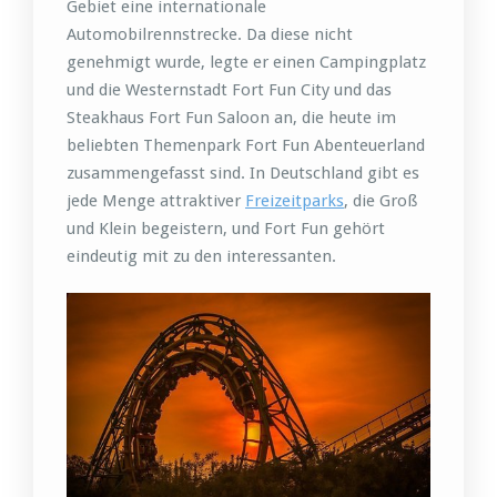
Gebiet eine internationale
Automobilrennstrecke. Da diese nicht
genehmigt wurde, legte er einen Campingplatz
und die Westernstadt Fort Fun City und das
Steakhaus Fort Fun Saloon an, die heute im
beliebten Themenpark Fort Fun Abenteuerland
zusammengefasst sind. In Deutschland gibt es
jede Menge attraktiver
Freizeitparks
, die Groß
und Klein begeistern, und Fort Fun gehört
eindeutig mit zu den interessanten.