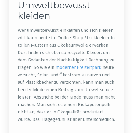
Umweltbewusst
kleiden
Wer umweltbewusst einkaufen und sich kleiden
will, kann heute im Online-Shop Strickkleider in
tollen Mustern aus Ökobaumwolle erwerben.
Dort finden sich ebenso recycelte Kleider, um
dem Gedanken der Nachhaltigkeit Rechnung zu
tragen. So wie ein
moderner Freizeitpark
heute
versucht, Solar- und Ökostrom zu nutzen und
auf Plastikbecher zu verzichten, kann man auch
bei der Mode einen Beitrag zum Umweltschutz
leisten. Abstriche bei der Mode muss man nicht
machen: Man sieht es einem Biokapuzenpulli
nicht an, dass er in Ökoqualität produziert
wurde. Das Tragegefühl ist aber unterschiedlich.