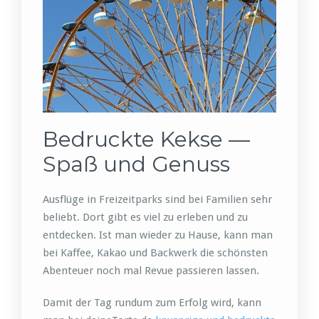
Bedruckte Kekse —
Spaß und Genuss
Ausflüge in Freizeitparks sind bei Familien sehr
beliebt. Dort gibt es viel zu erleben und zu
entdecken. Ist man wieder zu Hause, kann man
bei Kaffee, Kakao und Backwerk die schönsten
Abenteuer noch mal Revue passieren lassen.
Damit der Tag rundum zum Erfolg wird, kann