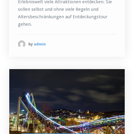
Erlebniswelt viele Attraktionen entdecken. Sie
sollen selbst und ohne viele Regeln und
Altersbeschränkungen auf Entdeckungstour
gehen.
by
admin