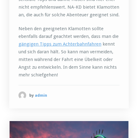
nicht empfehlenswert. NA-KD bietet Klamotten
an, die auch für solche Abenteuer geeignet sind.
Neben den geeigneten Klamotten sollte
ebenfalls darauf geachtet werden, dass man die
gängigen Tipps zum Achterbahnfahren
kennt
und sich daran hält. So kann man vermeiden,
mitten während der Fahrt eine Übelkeit oder
Angst zu entwickeln. In dem Sinne kann nichts
mehr schiefgehen!
by
admin