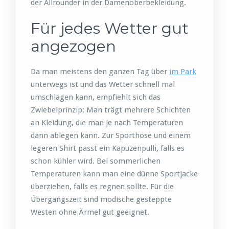
der Allrounder in der Damenoberbekleidung.
Für jedes Wetter gut
angezogen
Da man meistens den ganzen Tag über
im Park
unterwegs ist und das Wetter schnell mal
umschlagen kann, empfiehlt sich das
Zwiebelprinzip: Man trägt mehrere Schichten
an Kleidung, die man je nach Temperaturen
dann ablegen kann. Zur Sporthose und einem
legeren Shirt passt ein Kapuzenpulli, falls es
schon kühler wird. Bei sommerlichen
Temperaturen kann man eine dünne Sportjacke
überziehen, falls es regnen sollte. Für die
Übergangszeit sind modische gesteppte
Westen ohne Ärmel gut geeignet.