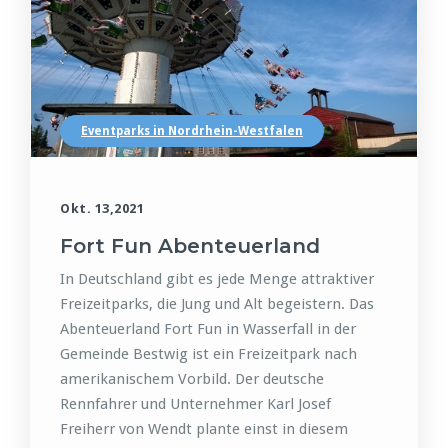
Eventparks in Nordrhein-Westfalen
Okt. 13,2021
Fort Fun Abenteuerland
In Deutschland gibt es jede Menge attraktiver
Freizeitparks, die Jung und Alt begeistern. Das
Abenteuerland Fort Fun in Wasserfall in der
Gemeinde Bestwig ist ein Freizeitpark nach
amerikanischem Vorbild. Der deutsche
Rennfahrer und Unternehmer Karl Josef
Freiherr von Wendt plante einst in diesem